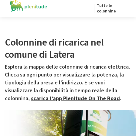
Tutte le
colonnine
Colonnine di ricarica nel
comune di Latera
Esplora la mappa delle colonnine di ricarica elettrica.
Clicca su ogni punto per visualizzare la potenza, la
tipologia della presa e l’indirizzo. E se vuoi
visualizzare la disponibilità in tempo reale della
colonnina,
scarica l’app Plenitude On The Road
.