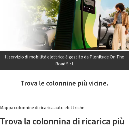
Il servizio di mobilità elettrica è gestito da Plenitude On The
Road S.r.l.
Trova le colonnine più vicine.
Mappa colonnine di ricarica auto elettriche
Trova la colonnina di ricarica più