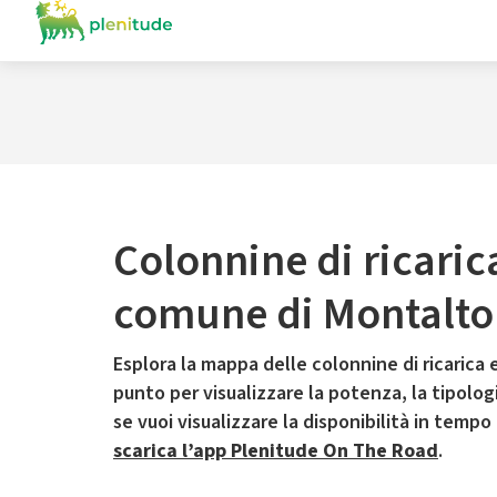
Colonnine di ricaric
comune di Montalto 
Esplora la mappa delle colonnine di ricarica e
punto per visualizzare la potenza, la tipologia
se vuoi visualizzare la disponibilità in tempo
scarica l’app Plenitude On The Road
.