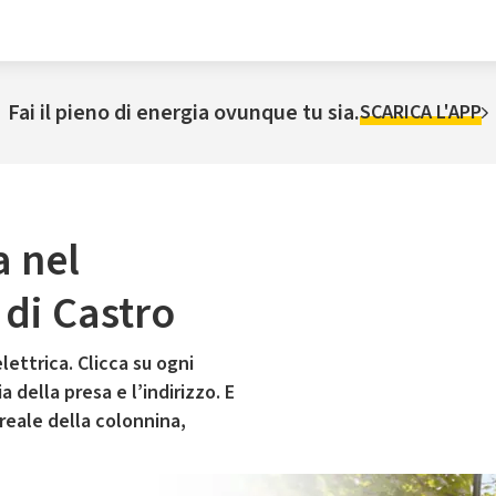
Fai il pieno di energia ovunque tu sia.
SCARICA L'APP
a nel
di Castro
lettrica. Clicca su ogni
 della presa e l’indirizzo. E
 reale della colonnina,