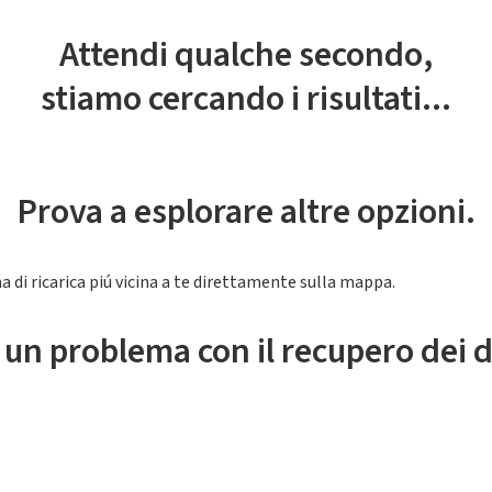
Attendi qualche secondo,
stiamo cercando i risultati...
Prova a esplorare altre opzioni.
a di ricarica piú vicina a te direttamente sulla mappa.
 un problema con il recupero dei d