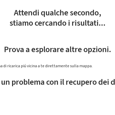
Attendi qualche secondo,
stiamo cercando i risultati...
Prova a esplorare altre opzioni.
a di ricarica piú vicina a te direttamente sulla mappa.
 un problema con il recupero dei d