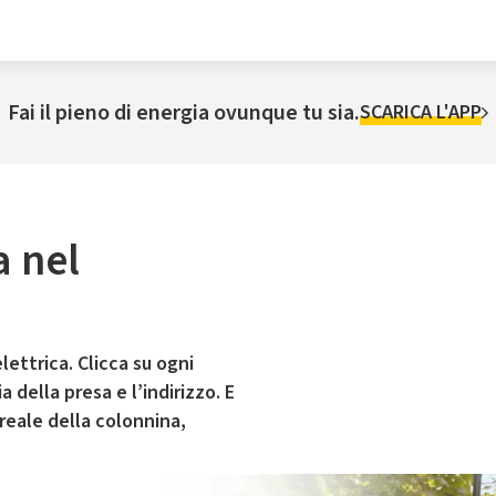
Fai il pieno di energia ovunque tu sia.
SCARICA L'APP
a nel
lettrica. Clicca su ogni
 della presa e l’indirizzo. E
 reale della colonnina,