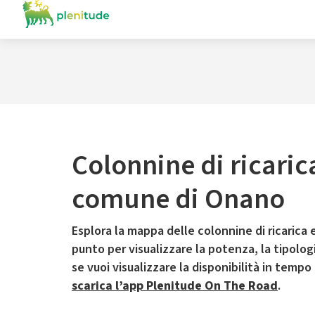
Colonnine di ricaric
comune di Onano
Esplora la mappa delle colonnine di ricarica e
punto per visualizzare la potenza, la tipologia
se vuoi visualizzare la disponibilità in tempo
scarica l’app Plenitude On The Road
.