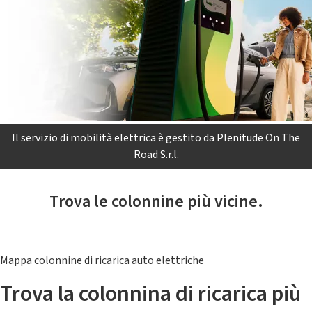
Il servizio di mobilità elettrica è gestito da Plenitude On The
Road S.r.l.
Trova le colonnine più vicine.
Mappa colonnine di ricarica auto elettriche
Trova la colonnina di ricarica più