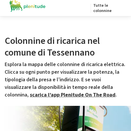
Tutte le
colonnine
Colonnine di ricarica nel
comune di Tessennano
Esplora la mappa delle colonnine di ricarica elettrica.
Clicca su ogni punto per visualizzare la potenza, la
tipologia della presa e l’indirizzo. E se vuoi
visualizzare la disponibilità in tempo reale della
colonnina,
scarica l’app Plenitude On The Road
.