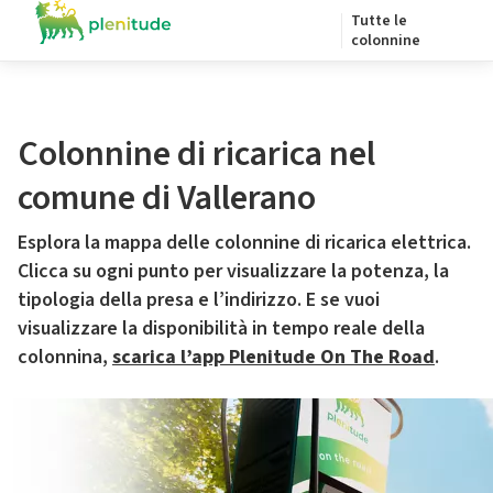
Tutte le
colonnine
Colonnine di ricarica nel
comune di Vallerano
Esplora la mappa delle colonnine di ricarica elettrica.
Clicca su ogni punto per visualizzare la potenza, la
tipologia della presa e l’indirizzo. E se vuoi
visualizzare la disponibilità in tempo reale della
colonnina,
scarica l’app Plenitude On The Road
.