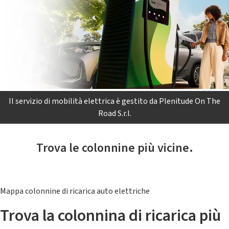
Il servizio di mobilità elettrica è gestito da Plenitude On The
Road S.r.l.
Trova le colonnine più vicine.
Mappa colonnine di ricarica auto elettriche
Trova la colonnina di ricarica più