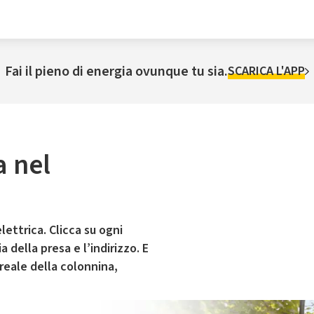
Fai il pieno di energia ovunque tu sia.
SCARICA L'APP
a nel
lettrica. Clicca su ogni
 della presa e l’indirizzo. E
 reale della colonnina,