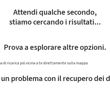
Attendi qualche secondo,
stiamo cercando i risultati...
Prova a esplorare altre opzioni.
a di ricarica piú vicina a te direttamente sulla mappa.
 un problema con il recupero dei d