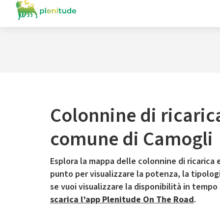
Colonnine di ricaric
comune di Camogli
Esplora la mappa delle colonnine di ricarica e
punto per visualizzare la potenza, la tipologia
se vuoi visualizzare la disponibilità in tempo
scarica l’app Plenitude On The Road
.