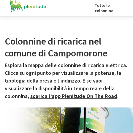
Tutte le
colonnine
Colonnine di ricarica nel
comune di Campomorone
Esplora la mappa delle colonnine di ricarica elettrica.
Clicca su ogni punto per visualizzare la potenza, la
tipologia della presa e l’indirizzo. E se vuoi
visualizzare la disponibilità in tempo reale della
colonnina,
scarica l’app Plenitude On The Road
.