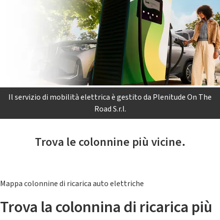
Il servizio di mobilità elettrica è gestito da Plenitude On The
Road S.r.l.
Trova le colonnine più vicine.
Mappa colonnine di ricarica auto elettriche
Trova la colonnina di ricarica più