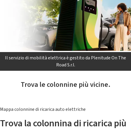
Il servizio di mobilità elettrica è gestito da Plenitude On The
Road S.r.l.
Trova le colonnine più vicine.
Mappa colonnine di ricarica auto elettriche
Trova la colonnina di ricarica più