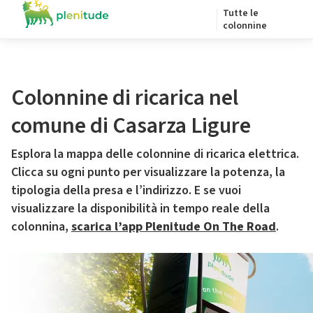
Tutte le
colonnine
Colonnine di ricarica nel
comune di Casarza Ligure
Esplora la mappa delle colonnine di ricarica elettrica.
Clicca su ogni punto per visualizzare la potenza, la
tipologia della presa e l’indirizzo. E se vuoi
visualizzare la disponibilità in tempo reale della
colonnina,
scarica l’app Plenitude On The Road
.