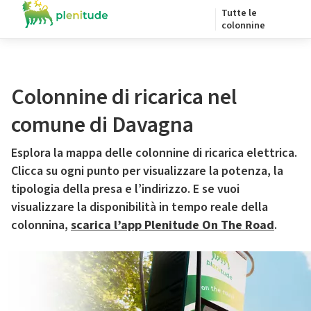
Tutte le
colonnine
Colonnine di ricarica nel
comune di Davagna
Esplora la mappa delle colonnine di ricarica elettrica.
Clicca su ogni punto per visualizzare la potenza, la
tipologia della presa e l’indirizzo. E se vuoi
visualizzare la disponibilità in tempo reale della
colonnina,
scarica l’app Plenitude On The Road
.