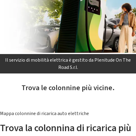
Il servizio di mobilità elettrica è gestito da Plenitude On The
Road S.r.l.
Trova le colonnine più vicine.
Mappa colonnine di ricarica auto elettriche
Trova la colonnina di ricarica più