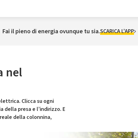
Fai il pieno di energia ovunque tu sia.
SCARICA L'APP
a nel
lettrica. Clicca su ogni
 della presa e l’indirizzo. E
 reale della colonnina,