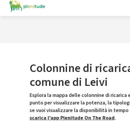
Colonnine di ricaric
comune di Leivi
Esplora la mappa delle colonnine di ricarica e
punto per visualizzare la potenza, la tipologia
se vuoi visualizzare la disponibilità in tempo
scarica l’app Plenitude On The Road
.