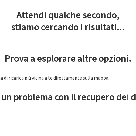
Attendi qualche secondo,
stiamo cercando i risultati...
Prova a esplorare altre opzioni.
a di ricarica piú vicina a te direttamente sulla mappa.
 un problema con il recupero dei d