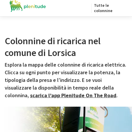
Tutte le
colonnine
Colonnine di ricarica nel
comune di Lorsica
Esplora la mappa delle colonnine di ricarica elettrica.
Clicca su ogni punto per visualizzare la potenza, la
tipologia della presa e l’indirizzo. E se vuoi
visualizzare la disponibilità in tempo reale della
colonnina,
scarica l’app Plenitude On The Road
.