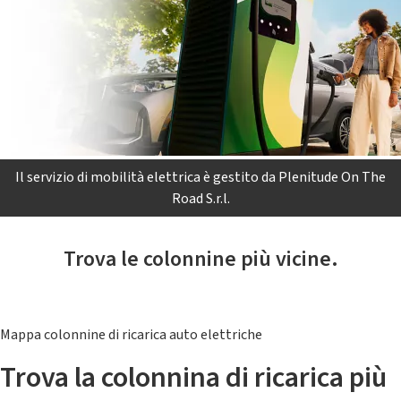
Il servizio di mobilità elettrica è gestito da Plenitude On The
Road S.r.l.
Trova le colonnine più vicine.
Mappa colonnine di ricarica auto elettriche
Trova la colonnina di ricarica più