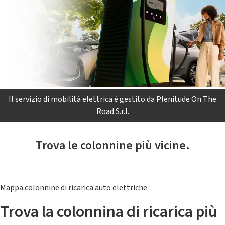
Il servizio di mobilità elettrica è gestito da Plenitude On The
Road S.r.l.
Trova le colonnine più vicine.
Mappa colonnine di ricarica auto elettriche
Trova la colonnina di ricarica più