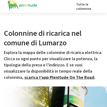
Tutte le
colonnine
Colonnine di ricarica nel
comune di Lumarzo
Esplora la mappa delle colonnine di ricarica elettrica.
Clicca su ogni punto per visualizzare la potenza, la
tipologia della presa e l’indirizzo. E se vuoi
visualizzare la disponibilità in tempo reale della
colonnina,
scarica l’app Plenitude On The Road
.