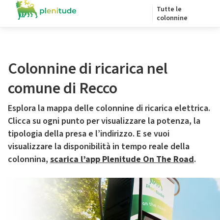
Tutte le
colonnine
Colonnine di ricarica nel
comune di Recco
Esplora la mappa delle colonnine di ricarica elettrica.
Clicca su ogni punto per visualizzare la potenza, la
tipologia della presa e l’indirizzo. E se vuoi
visualizzare la disponibilità in tempo reale della
colonnina,
scarica l’app Plenitude On The Road
.