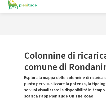
Colonnine di ricaric
comune di Rondani
Esplora la mappa delle colonnine di ricarica e
punto per visualizzare la potenza, la tipologia
se vuoi visualizzare la disponibilità in tempo
scarica l’app Plenitude On The Road
.