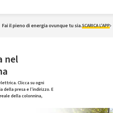
Fai il pieno di energia ovunque tu sia.
SCARICA L'APP
a nel
na
lettrica. Clicca su ogni
 della presa e l’indirizzo. E
 reale della colonnina,