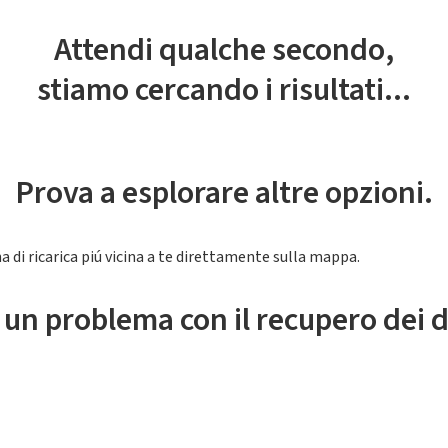
Attendi qualche secondo,
stiamo cercando i risultati...
Prova a esplorare altre opzioni.
a di ricarica piú vicina a te direttamente sulla mappa.
 un problema con il recupero dei d