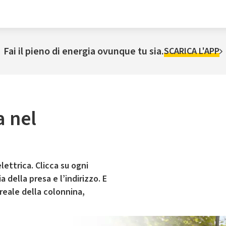
Fai il pieno di energia ovunque tu sia.
SCARICA L'APP
a nel
lettrica. Clicca su ogni
 della presa e l’indirizzo. E
 reale della colonnina,