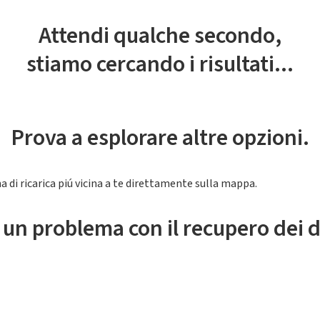
Attendi qualche secondo,
stiamo cercando i risultati...
Prova a esplorare altre opzioni.
a di ricarica piú vicina a te direttamente sulla mappa.
 un problema con il recupero dei d