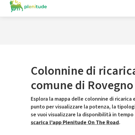
Colonnine di ricaric
comune di Rovegno
Esplora la mappa delle colonnine di ricarica e
punto per visualizzare la potenza, la tipologia
se vuoi visualizzare la disponibilità in tempo
scarica l’app Plenitude On The Road
.