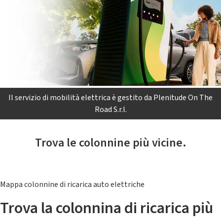
Il servizio di mobilità elettrica è gestito da Plenitude On The
Road S.r.l.
Trova le colonnine più vicine.
Mappa colonnine di ricarica auto elettriche
Trova la colonnina di ricarica più