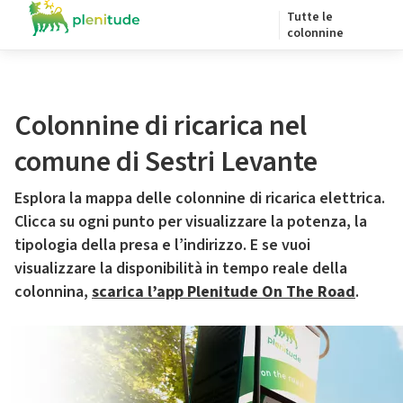
Tutte le
colonnine
Colonnine di ricarica nel
comune di Sestri Levante
Esplora la mappa delle colonnine di ricarica elettrica.
Clicca su ogni punto per visualizzare la potenza, la
tipologia della presa e l’indirizzo. E se vuoi
visualizzare la disponibilità in tempo reale della
colonnina,
scarica l’app Plenitude On The Road
.