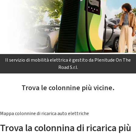
Il servizio di mobilità elettrica è gestito da Plenitude On The
Road S.r.l.
Trova le colonnine più vicine.
Mappa colonnine di ricarica auto elettriche
Trova la colonnina di ricarica più