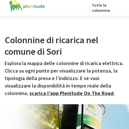
Tutte le
colonnine
Colonnine di ricarica nel
comune di Sori
Esplora la mappa delle colonnine di ricarica elettrica.
Clicca su ogni punto per visualizzare la potenza, la
tipologia della presa e l’indirizzo. E se vuoi
visualizzare la disponibilità in tempo reale della
colonnina,
scarica l’app Plenitude On The Road
.