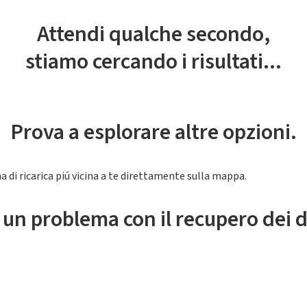
Attendi qualche secondo,
stiamo cercando i risultati...
Prova a esplorare altre opzioni.
a di ricarica piú vicina a te direttamente sulla mappa.
 un problema con il recupero dei d