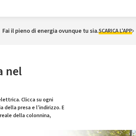
Fai il pieno di energia ovunque tu sia.
SCARICA L'APP
a nel
lettrica. Clicca su ogni
 della presa e l’indirizzo. E
 reale della colonnina,