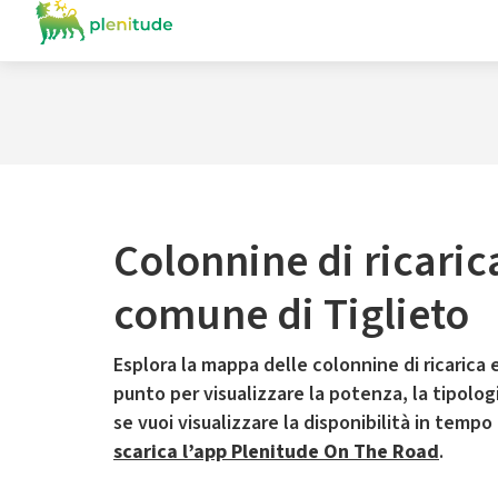
Colonnine di ricaric
comune di Tiglieto
Esplora la mappa delle colonnine di ricarica e
punto per visualizzare la potenza, la tipologia
se vuoi visualizzare la disponibilità in tempo
scarica l’app Plenitude On The Road
.