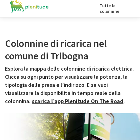
Tutte le
colonnine
Colonnine di ricarica nel
comune di Tribogna
Esplora la mappa delle colonnine di ricarica elettrica.
Clicca su ogni punto per visualizzare la potenza, la
tipologia della presa e l’indirizzo. E se vuoi
visualizzare la disponibilità in tempo reale della
colonnina,
scarica l’app Plenitude On The Road
.