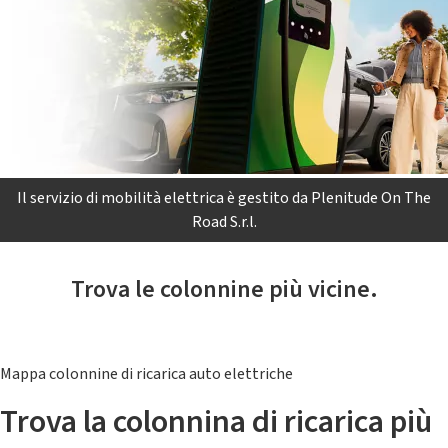
Il servizio di mobilità elettrica è gestito da Plenitude On The
Road S.r.l.
Trova le colonnine più vicine.
Mappa colonnine di ricarica auto elettriche
Trova la colonnina di ricarica più