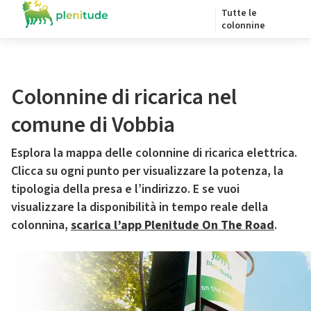
Tutte le
colonnine
Colonnine di ricarica nel
comune di Vobbia
Esplora la mappa delle colonnine di ricarica elettrica.
Clicca su ogni punto per visualizzare la potenza, la
tipologia della presa e l’indirizzo. E se vuoi
visualizzare la disponibilità in tempo reale della
colonnina,
scarica l’app Plenitude On The Road
.