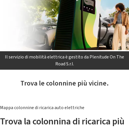
Il servizio di mobilità elettrica è gestito da Plenitude On The
Road S.r.l.
Trova le colonnine più vicine.
Mappa colonnine di ricarica auto elettriche
Trova la colonnina di ricarica più