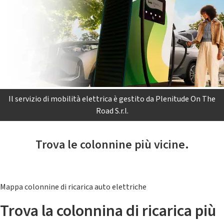
Il servizio di mobilità elettrica è gestito da Plenitude On The
Road S.r.l.
Trova le colonnine più vicine.
Mappa colonnine di ricarica auto elettriche
Trova la colonnina di ricarica più