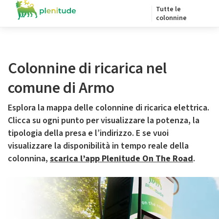
Tutte le
colonnine
Colonnine di ricarica nel
comune di Armo
Esplora la mappa delle colonnine di ricarica elettrica.
Clicca su ogni punto per visualizzare la potenza, la
tipologia della presa e l’indirizzo. E se vuoi
visualizzare la disponibilità in tempo reale della
colonnina,
scarica l’app Plenitude On The Road
.