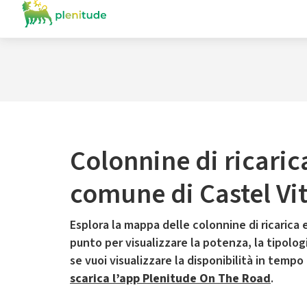
Colonnine di ricaric
comune di Castel Vit
Esplora la mappa delle colonnine di ricarica e
punto per visualizzare la potenza, la tipologia
se vuoi visualizzare la disponibilità in tempo
scarica l’app Plenitude On The Road
.