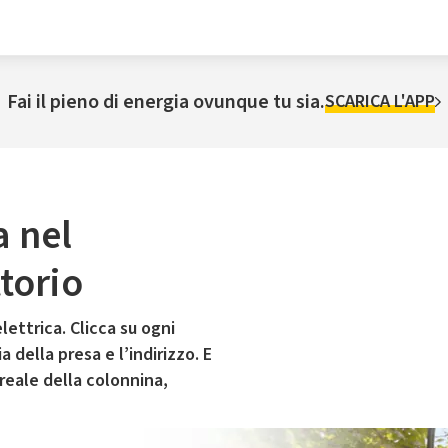
Fai il pieno di energia ovunque tu sia.
SCARICA L'APP
a nel
torio
lettrica. Clicca su ogni
 della presa e l’indirizzo. E
 reale della colonnina,