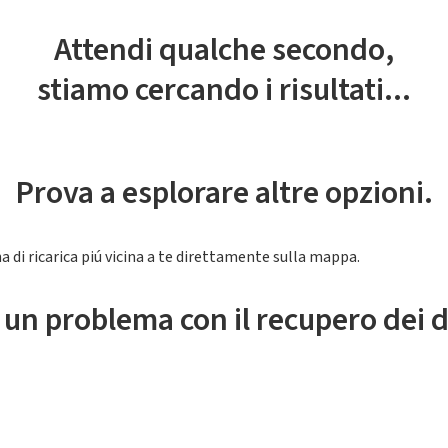
Attendi qualche secondo,
stiamo cercando i risultati...
Prova a esplorare altre opzioni.
a di ricarica piú vicina a te direttamente sulla mappa.
 un problema con il recupero dei d