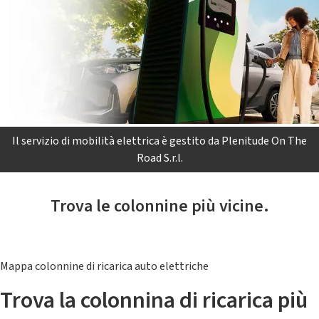
Il servizio di mobilità elettrica è gestito da Plenitude On The
Road S.r.l.
Trova le colonnine più vicine.
Mappa colonnine di ricarica auto elettriche
Trova la colonnina di ricarica più