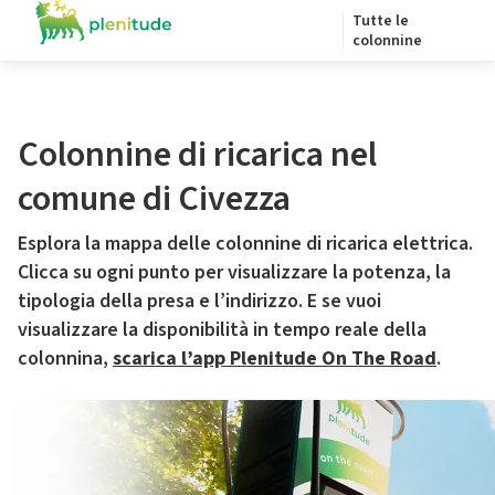
Tutte le
colonnine
Colonnine di ricarica nel
comune di Civezza
Esplora la mappa delle colonnine di ricarica elettrica.
Clicca su ogni punto per visualizzare la potenza, la
tipologia della presa e l’indirizzo. E se vuoi
visualizzare la disponibilità in tempo reale della
colonnina,
scarica l’app Plenitude On The Road
.