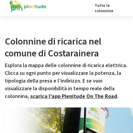
Tutte le
colonnine
Colonnine di ricarica nel
comune di Costarainera
Esplora la mappa delle colonnine di ricarica elettrica.
Clicca su ogni punto per visualizzare la potenza, la
tipologia della presa e l’indirizzo. E se vuoi
visualizzare la disponibilità in tempo reale della
colonnina,
scarica l’app Plenitude On The Road
.