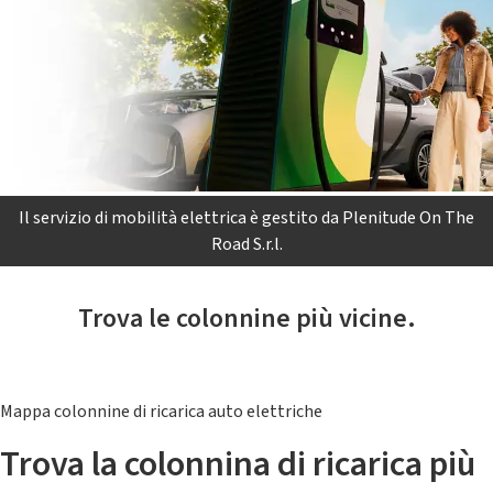
Il servizio di mobilità elettrica è gestito da Plenitude On The
Road S.r.l.
Trova le colonnine più vicine.
Mappa colonnine di ricarica auto elettriche
Trova la colonnina di ricarica più