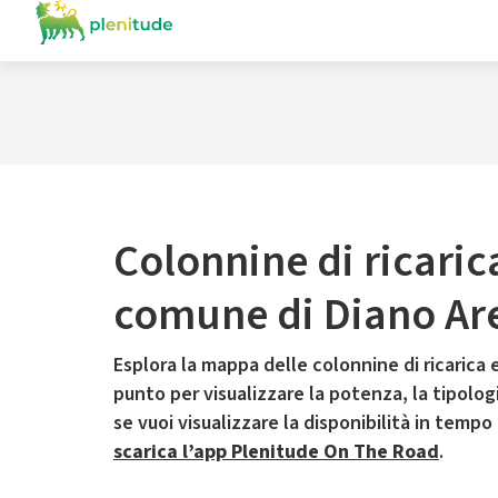
Colonnine di ricaric
comune di Diano Ar
Esplora la mappa delle colonnine di ricarica e
punto per visualizzare la potenza, la tipologia
se vuoi visualizzare la disponibilità in tempo
scarica l’app Plenitude On The Road
.