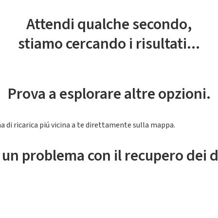
Attendi qualche secondo,
stiamo cercando i risultati...
Prova a esplorare altre opzioni.
a di ricarica piú vicina a te direttamente sulla mappa.
 un problema con il recupero dei d