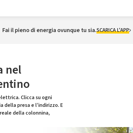
Fai il pieno di energia ovunque tu sia.
SCARICA L'APP
a nel
entino
lettrica. Clicca su ogni
 della presa e l’indirizzo. E
 reale della colonnina,