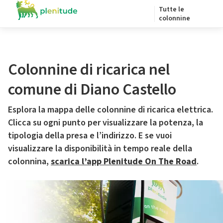
Tutte le
colonnine
Colonnine di ricarica nel
comune di Diano Castello
Esplora la mappa delle colonnine di ricarica elettrica.
Clicca su ogni punto per visualizzare la potenza, la
tipologia della presa e l’indirizzo. E se vuoi
visualizzare la disponibilità in tempo reale della
colonnina,
scarica l’app Plenitude On The Road
.