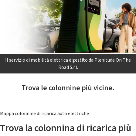
Il servizio di mobilità elettrica è gestito da Plenitude On The
Road S.r.l.
Trova le colonnine più vicine.
Mappa colonnine di ricarica auto elettriche
Trova la colonnina di ricarica più