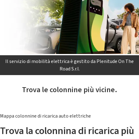
Il servizio di mobilità elettrica è gestito da Plenitude On The
Road S.r.l.
Trova le colonnine più vicine.
Mappa colonnine di ricarica auto elettriche
Trova la colonnina di ricarica più