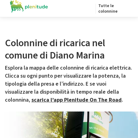
Tutte le
colonnine
Colonnine di ricarica nel
comune di Diano Marina
Esplora la mappa delle colonnine di ricarica elettrica.
Clicca su ogni punto per visualizzare la potenza, la
tipologia della presa e l’indirizzo. E se vuoi
visualizzare la disponibilità in tempo reale della
colonnina,
scarica l’app Plenitude On The Road
.