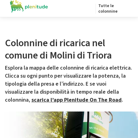
Tutte le
colonnine
Colonnine di ricarica nel
comune di Molini di Triora
Esplora la mappa delle colonnine di ricarica elettrica.
Clicca su ogni punto per visualizzare la potenza, la
tipologia della presa e l’indirizzo. E se vuoi
visualizzare la disponibilità in tempo reale della
colonnina,
scarica l’app Plenitude On The Road
.