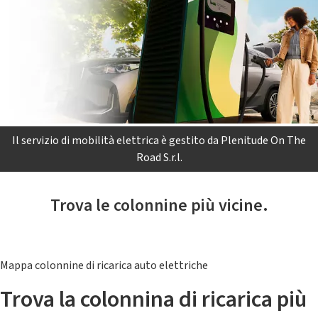
Il servizio di mobilità elettrica è gestito da Plenitude On The
Road S.r.l.
Trova le colonnine più vicine.
Mappa colonnine di ricarica auto elettriche
Trova la colonnina di ricarica più