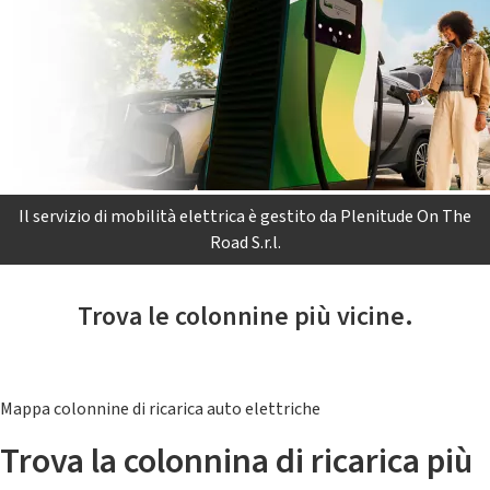
Il servizio di mobilità elettrica è gestito da Plenitude On The
Road S.r.l.
Trova le colonnine più vicine.
Mappa colonnine di ricarica auto elettriche
Trova la colonnina di ricarica più