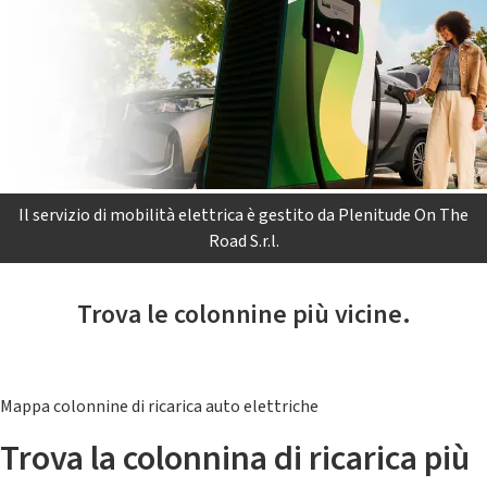
Il servizio di mobilità elettrica è gestito da Plenitude On The
Road S.r.l.
Trova le colonnine più vicine.
Mappa colonnine di ricarica auto elettriche
Trova la colonnina di ricarica più