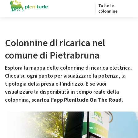
Tutte le
colonnine
Colonnine di ricarica nel
comune di Pietrabruna
Esplora la mappa delle colonnine di ricarica elettrica.
Clicca su ogni punto per visualizzare la potenza, la
tipologia della presa e l’indirizzo. E se vuoi
visualizzare la disponibilità in tempo reale della
colonnina,
scarica l’app Plenitude On The Road
.