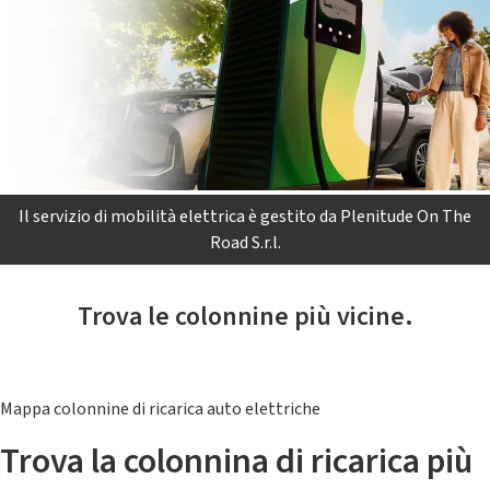
Il servizio di mobilità elettrica è gestito da Plenitude On The
Road S.r.l.
Trova le colonnine più vicine.
Mappa colonnine di ricarica auto elettriche
Trova la colonnina di ricarica più