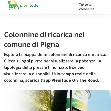
Tutte le
colonnine
Colonnine di ricarica nel
comune di Pigna
Esplora la mappa delle colonnine di ricarica elettrica.
Clicca su ogni punto per visualizzare la potenza, la
tipologia della presa e l’indirizzo. E se vuoi
visualizzare la disponibilità in tempo reale della
colonnina,
scarica l’app Plenitude On The Road
.