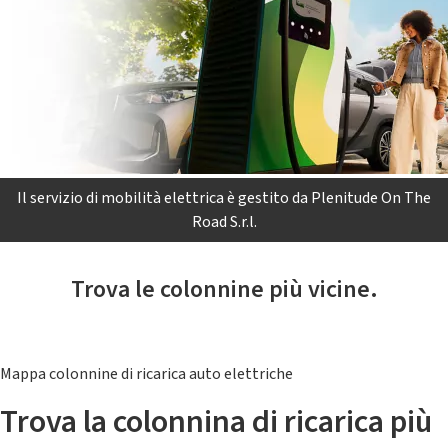
Il servizio di mobilità elettrica è gestito da Plenitude On The
Road S.r.l.
Trova le colonnine più vicine.
Mappa colonnine di ricarica auto elettriche
Trova la colonnina di ricarica più