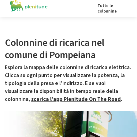
Tutte le
colonnine
Colonnine di ricarica nel
comune di Pompeiana
Esplora la mappa delle colonnine di ricarica elettrica.
Clicca su ogni punto per visualizzare la potenza, la
tipologia della presa e l’indirizzo. E se vuoi
visualizzare la disponibilità in tempo reale della
colonnina,
scarica l’app Plenitude On The Road
.