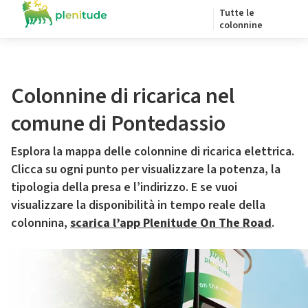
Tutte le
colonnine
Colonnine di ricarica nel
comune di Pontedassio
Esplora la mappa delle colonnine di ricarica elettrica.
Clicca su ogni punto per visualizzare la potenza, la
tipologia della presa e l’indirizzo. E se vuoi
visualizzare la disponibilità in tempo reale della
colonnina,
scarica l’app Plenitude On The Road
.