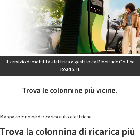
Il servizio di mobilità elettrica è gestito da Plenitude On The
Road S.r.l.
Trova le colonnine più vicine.
Mappa colonnine di ricarica auto elettriche
Trova la colonnina di ricarica più