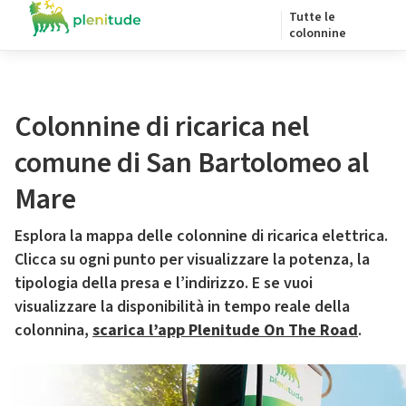
Tutte le
colonnine
Colonnine di ricarica nel
comune di San Bartolomeo al
Mare
Esplora la mappa delle colonnine di ricarica elettrica.
Clicca su ogni punto per visualizzare la potenza, la
tipologia della presa e l’indirizzo. E se vuoi
visualizzare la disponibilità in tempo reale della
colonnina,
scarica l’app Plenitude On The Road
.