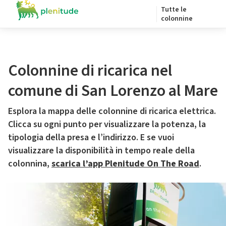
Tutte le
colonnine
Colonnine di ricarica nel
comune di San Lorenzo al Mare
Esplora la mappa delle colonnine di ricarica elettrica.
Clicca su ogni punto per visualizzare la potenza, la
tipologia della presa e l’indirizzo. E se vuoi
visualizzare la disponibilità in tempo reale della
colonnina,
scarica l’app Plenitude On The Road
.