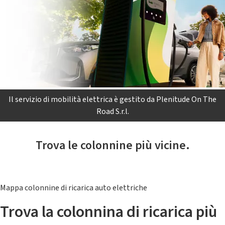
Il servizio di mobilità elettrica è gestito da Plenitude On The
Road S.r.l.
Trova le colonnine più vicine.
Mappa colonnine di ricarica auto elettriche
Trova la colonnina di ricarica più