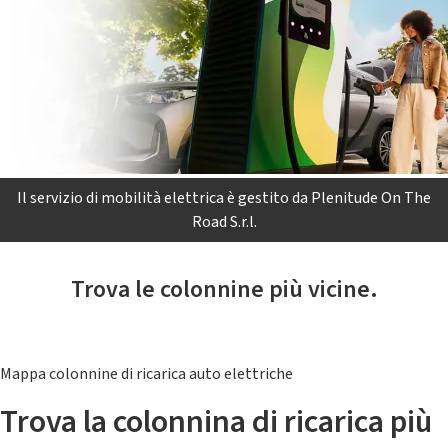
Il servizio di mobilità elettrica è gestito da Plenitude On The
Road S.r.l.
Trova le colonnine più vicine.
Mappa colonnine di ricarica auto elettriche
Trova la colonnina di ricarica più