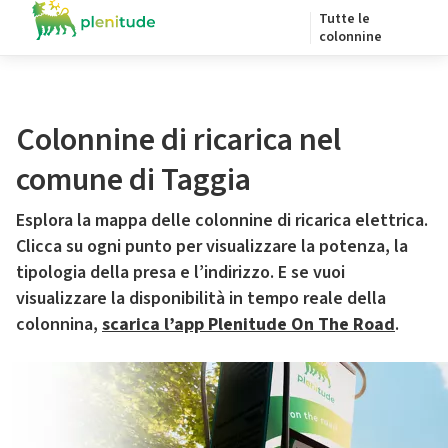
Tutte le
colonnine
Colonnine di ricarica nel
comune di Taggia
Esplora la mappa delle colonnine di ricarica elettrica.
Clicca su ogni punto per visualizzare la potenza, la
tipologia della presa e l’indirizzo. E se vuoi
visualizzare la disponibilità in tempo reale della
colonnina,
scarica l’app Plenitude On The Road
.