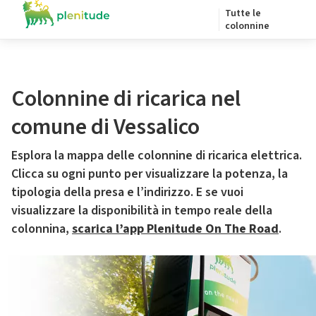
Tutte le
colonnine
Colonnine di ricarica nel
comune di Vessalico
Esplora la mappa delle colonnine di ricarica elettrica.
Clicca su ogni punto per visualizzare la potenza, la
tipologia della presa e l’indirizzo. E se vuoi
visualizzare la disponibilità in tempo reale della
colonnina,
scarica l’app Plenitude On The Road
.