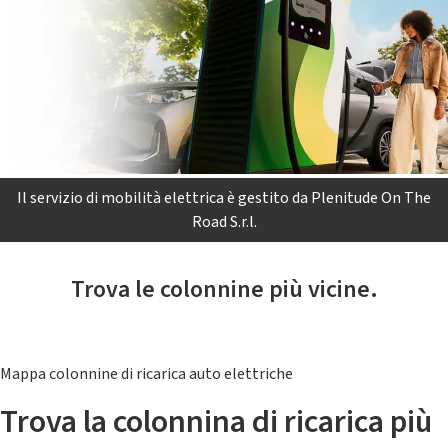
Il servizio di mobilità elettrica è gestito da Plenitude On The
Road S.r.l.
Trova le colonnine più vicine.
Mappa colonnine di ricarica auto elettriche
Trova la colonnina di ricarica più