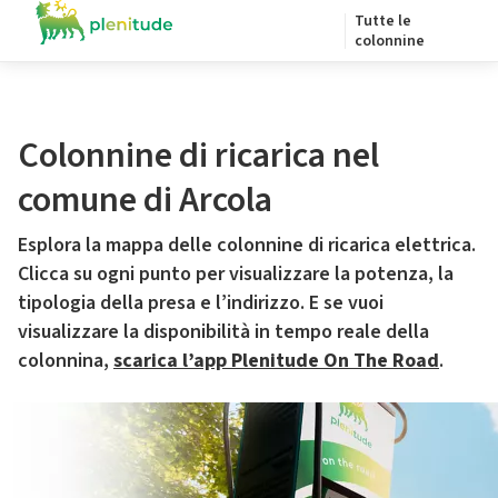
Tutte le
colonnine
Colonnine di ricarica nel
comune di Arcola
Esplora la mappa delle colonnine di ricarica elettrica.
Clicca su ogni punto per visualizzare la potenza, la
tipologia della presa e l’indirizzo. E se vuoi
visualizzare la disponibilità in tempo reale della
colonnina,
scarica l’app Plenitude On The Road
.