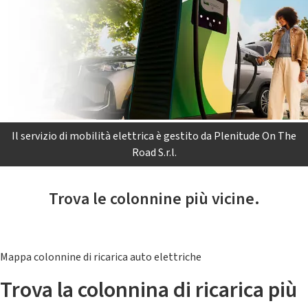
Il servizio di mobilità elettrica è gestito da Plenitude On The
Road S.r.l.
Trova le colonnine più vicine.
Mappa colonnine di ricarica auto elettriche
Trova la colonnina di ricarica più