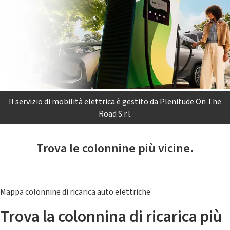
Il servizio di mobilità elettrica è gestito da Plenitude On The
Road S.r.l.
Trova le colonnine più vicine.
Mappa colonnine di ricarica auto elettriche
Trova la colonnina di ricarica più