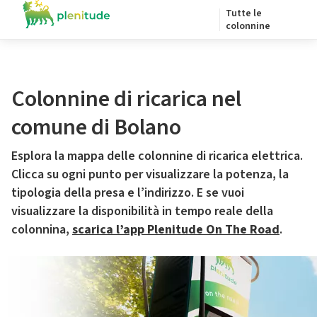
Tutte le
colonnine
Colonnine di ricarica nel
comune di Bolano
Esplora la mappa delle colonnine di ricarica elettrica.
Clicca su ogni punto per visualizzare la potenza, la
tipologia della presa e l’indirizzo. E se vuoi
visualizzare la disponibilità in tempo reale della
colonnina,
scarica l’app Plenitude On The Road
.