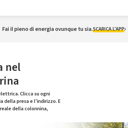
Fai il pieno di energia ovunque tu sia.
SCARICA L'APP
a nel
rina
lettrica. Clicca su ogni
 della presa e l’indirizzo. E
 reale della colonnina,