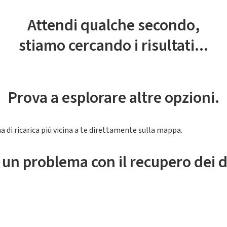
Attendi qualche secondo,
stiamo cercando i risultati...
Prova a esplorare altre opzioni.
a di ricarica piú vicina a te direttamente sulla mappa.
 un problema con il recupero dei d