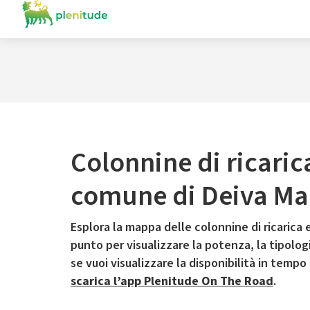
Colonnine di ricaric
comune di Deiva Ma
Esplora la mappa delle colonnine di ricarica e
punto per visualizzare la potenza, la tipologia
se vuoi visualizzare la disponibilità in tempo
scarica l’app Plenitude On The Road
.