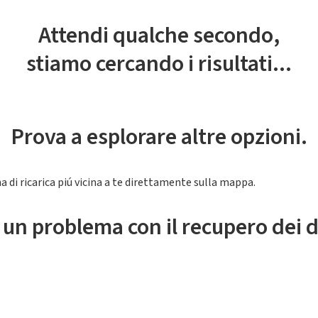
Attendi qualche secondo,
stiamo cercando i risultati...
Prova a esplorare altre opzioni.
a di ricarica piú vicina a te direttamente sulla mappa.
 un problema con il recupero dei d