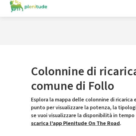
Colonnine di ricaric
comune di Follo
Esplora la mappa delle colonnine di ricarica e
punto per visualizzare la potenza, la tipologia
se vuoi visualizzare la disponibilità in tempo
scarica l’app Plenitude On The Road
.