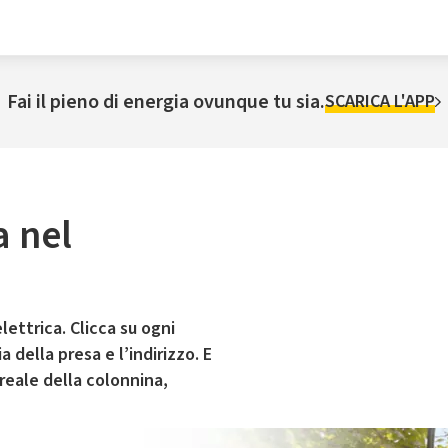
Fai il pieno di energia ovunque tu sia.
SCARICA L'APP
a nel
lettrica. Clicca su ogni
 della presa e l’indirizzo. E
 reale della colonnina,