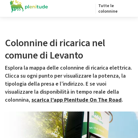
Tutte le
colonnine
Colonnine di ricarica nel
comune di Levanto
Esplora la mappa delle colonnine di ricarica elettrica.
Clicca su ogni punto per visualizzare la potenza, la
tipologia della presa e l’indirizzo. E se vuoi
visualizzare la disponibilità in tempo reale della
colonnina,
scarica l’app Plenitude On The Road
.