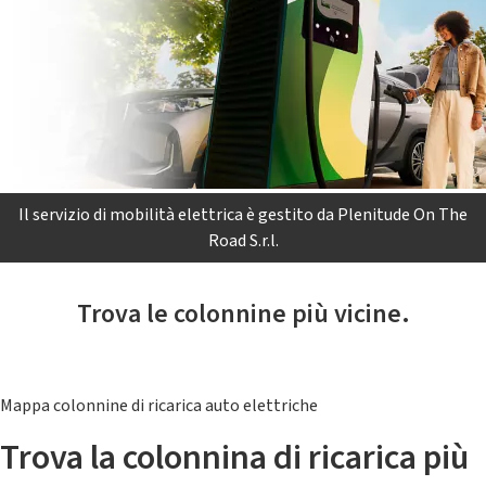
Il servizio di mobilità elettrica è gestito da Plenitude On The
Road S.r.l.
Trova le colonnine più vicine.
Mappa colonnine di ricarica auto elettriche
Trova la colonnina di ricarica più