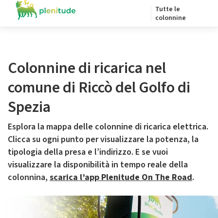
Tutte le
colonnine
Colonnine di ricarica nel
comune di Riccò del Golfo di
Spezia
Esplora la mappa delle colonnine di ricarica elettrica.
Clicca su ogni punto per visualizzare la potenza, la
tipologia della presa e l’indirizzo. E se vuoi
visualizzare la disponibilità in tempo reale della
colonnina,
scarica l’app Plenitude On The Road
.