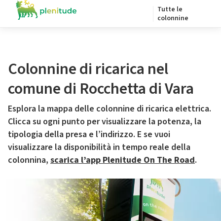
Tutte le
colonnine
Colonnine di ricarica nel
comune di Rocchetta di Vara
Esplora la mappa delle colonnine di ricarica elettrica.
Clicca su ogni punto per visualizzare la potenza, la
tipologia della presa e l’indirizzo. E se vuoi
visualizzare la disponibilità in tempo reale della
colonnina,
scarica l’app Plenitude On The Road
.