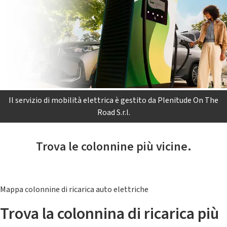
Il servizio di mobilità elettrica è gestito da Plenitude On The
Road S.r.l.
Trova le colonnine più vicine.
Mappa colonnine di ricarica auto elettriche
Trova la colonnina di ricarica più