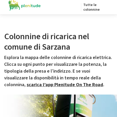
Tutte le
colonnine
Colonnine di ricarica nel
comune di Sarzana
Esplora la mappa delle colonnine di ricarica elettrica.
Clicca su ogni punto per visualizzare la potenza, la
tipologia della presa e l’indirizzo. E se vuoi
visualizzare la disponibilità in tempo reale della
colonnina,
scarica l’app Plenitude On The Road
.