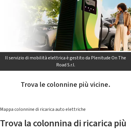
Il servizio di mobilità elettrica è gestito da Plenitude On The
Road S.r.l.
Trova le colonnine più vicine.
Mappa colonnine di ricarica auto elettriche
Trova la colonnina di ricarica più