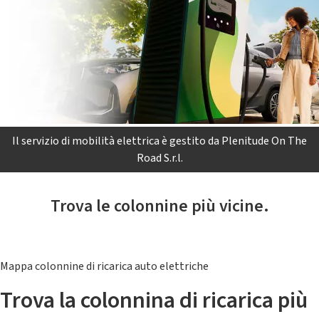
Il servizio di mobilità elettrica è gestito da Plenitude On The
Road S.r.l.
Trova le colonnine più vicine.
Mappa colonnine di ricarica auto elettriche
Trova la colonnina di ricarica più