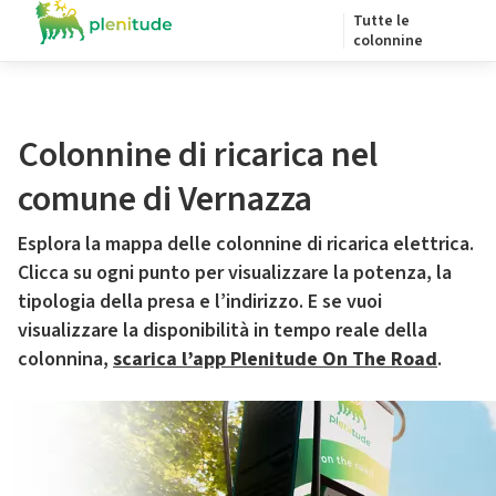
Tutte le
colonnine
Colonnine di ricarica nel
comune di Vernazza
Esplora la mappa delle colonnine di ricarica elettrica.
Clicca su ogni punto per visualizzare la potenza, la
tipologia della presa e l’indirizzo. E se vuoi
visualizzare la disponibilità in tempo reale della
colonnina,
scarica l’app Plenitude On The Road
.