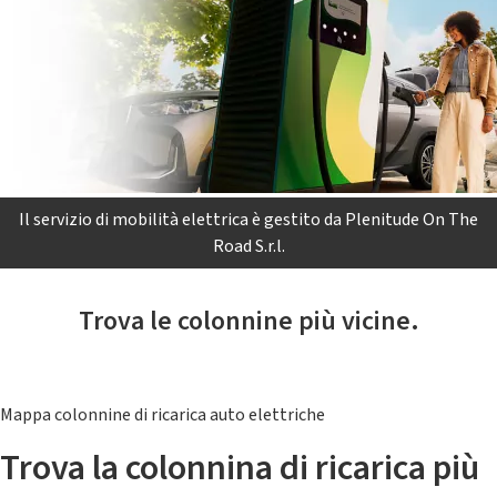
Il servizio di mobilità elettrica è gestito da Plenitude On The
Road S.r.l.
Trova le colonnine più vicine.
Mappa colonnine di ricarica auto elettriche
Trova la colonnina di ricarica più