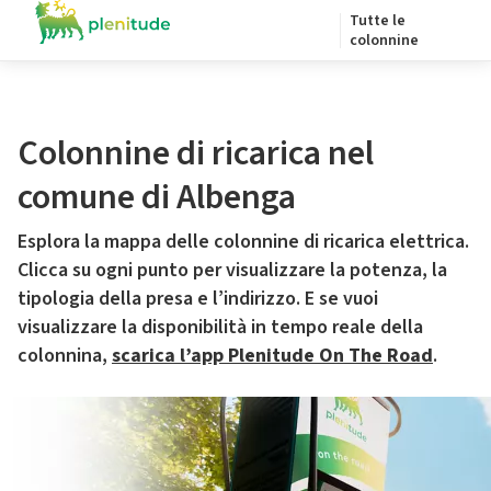
Tutte le
colonnine
Colonnine di ricarica nel
comune di Albenga
Esplora la mappa delle colonnine di ricarica elettrica.
Clicca su ogni punto per visualizzare la potenza, la
tipologia della presa e l’indirizzo. E se vuoi
visualizzare la disponibilità in tempo reale della
colonnina,
scarica l’app Plenitude On The Road
.