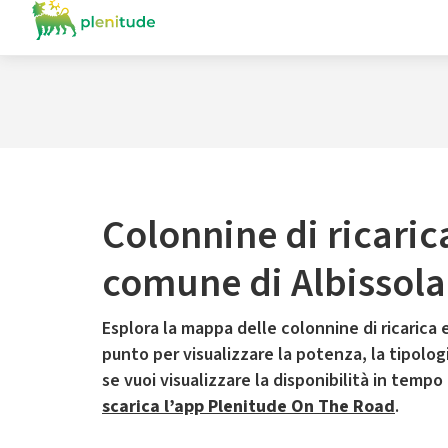
Colonnine di ricaric
comune di Albissola
Esplora la mappa delle colonnine di ricarica e
punto per visualizzare la potenza, la tipologia
se vuoi visualizzare la disponibilità in tempo
scarica l’app Plenitude On The Road
.