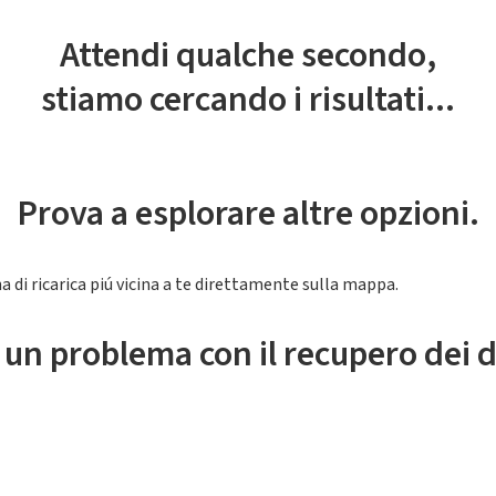
Attendi qualche secondo,
stiamo cercando i risultati...
Prova a esplorare altre opzioni.
a di ricarica piú vicina a te direttamente sulla mappa.
 un problema con il recupero dei d