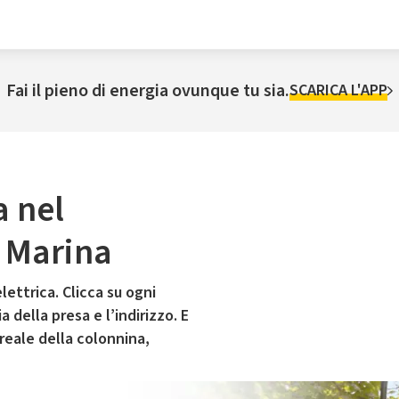
Fai il pieno di energia ovunque tu sia.
SCARICA L'APP
a nel
 Marina
lettrica. Clicca su ogni
 della presa e l’indirizzo. E
 reale della colonnina,