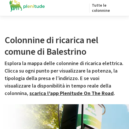
Tutte le
colonnine
Colonnine di ricarica nel
comune di Balestrino
Esplora la mappa delle colonnine di ricarica elettrica.
Clicca su ogni punto per visualizzare la potenza, la
tipologia della presa e l’indirizzo. E se vuoi
visualizzare la disponibilità in tempo reale della
colonnina,
scarica l’app Plenitude On The Road
.