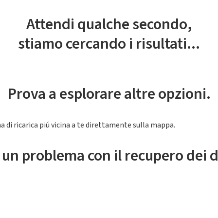
Attendi qualche secondo,
stiamo cercando i risultati...
Prova a esplorare altre opzioni.
a di ricarica piú vicina a te direttamente sulla mappa.
 un problema con il recupero dei d