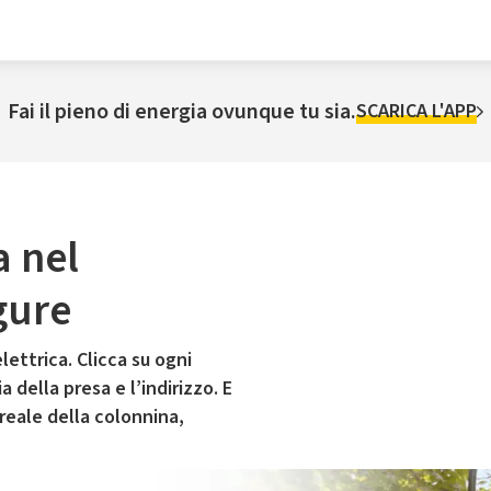
Fai il pieno di energia ovunque tu sia.
SCARICA L'APP
a nel
gure
lettrica. Clicca su ogni
 della presa e l’indirizzo. E
 reale della colonnina,