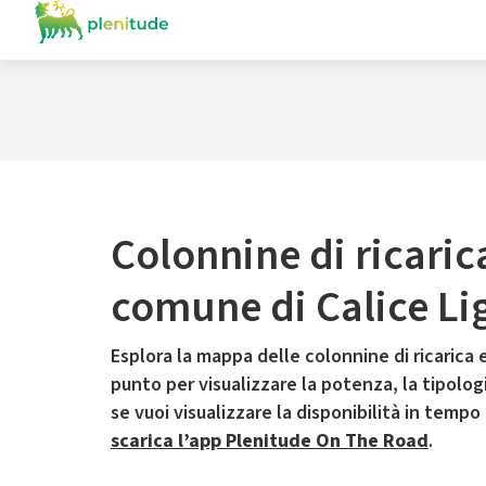
Colonnine di ricaric
comune di Calice Li
Esplora la mappa delle colonnine di ricarica e
punto per visualizzare la potenza, la tipologia
se vuoi visualizzare la disponibilità in tempo
scarica l’app Plenitude On The Road
.